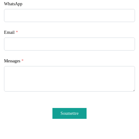
WhatsApp
Email
*
Messages
*
Soumettre