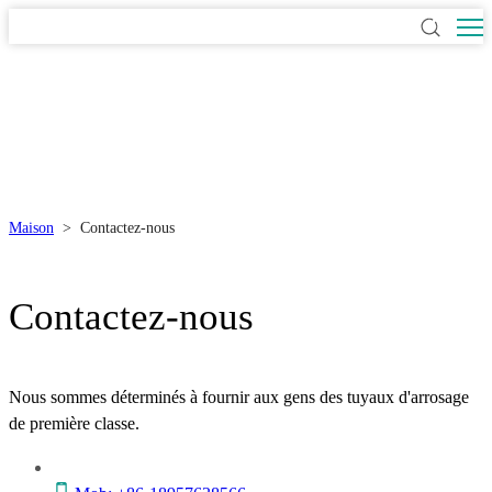
Maison
>
Contactez-nous
Contactez-nous
Nous sommes déterminés à fournir aux gens des tuyaux d'arrosage
de première classe.